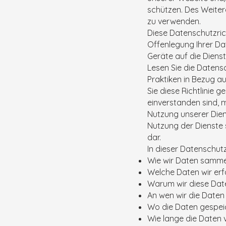
schützen. Des Weiter
zu verwenden.
Diese Datenschutzric
Offenlegung Ihrer Dat
Geräte auf die Dienst
Lesen Sie die Datensch
Praktiken in Bezug a
Sie diese Richtlinie
einverstanden sind, m
Nutzung unserer Dien
Nutzung der Dienste 
dar.
In dieser Datenschutzr
Wie wir Daten samme
Welche Daten wir er
Warum wir diese Dat
An wen wir die Daten
Wo die Daten gespei
Wie lange die Daten